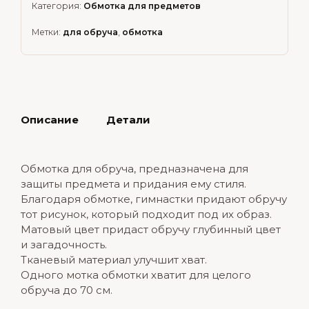
Категория:
Обмотка для предметов
Метки:
для обруча
,
обмотка
Описание
Детали
Обмотка для обруча, предназначена для
защиты предмета и придания ему стиля.
Благодаря обмотке, гимнастки придают обручу
тот рисунок, который подходит под их образ.
Матовый цвет придаст обручу глубинный цвет
и загадочность.
Тканевый материал улучшит хват.
Одного мотка обмотки хватит для целого
обруча до 70 см.