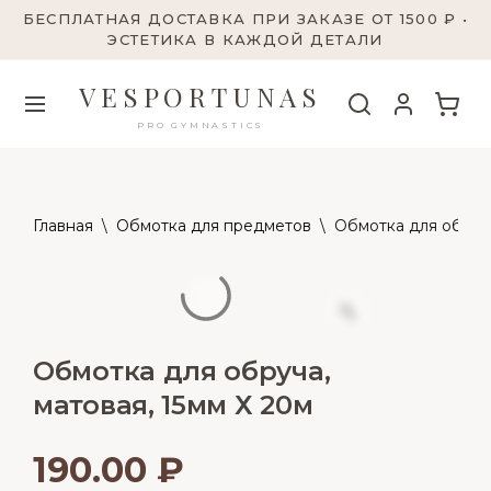
БЕСПЛАТНАЯ ДОСТАВКА ПРИ ЗАКАЗЕ ОТ 1500 ₽ •
ЭСТЕТИКА В КАЖДОЙ ДЕТАЛИ
VESPORTUNAS
PRO GYMNASTICS
Главная
\
Обмотка для предметов
\
Обмотка для обруча
Обмотка для обруча,
матовая, 15мм Х 20м
190.00
₽