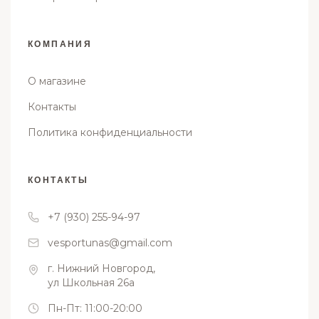
КОМПАНИЯ
О магазине
Контакты
Политика конфиденциальности
КОНТАКТЫ
+7 (930) 255-94-97
vesportunas@gmail.com
г. Нижний Новгород,
ул Школьная 26а
Пн-Пт: 11:00-20:00