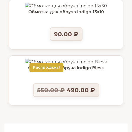
Обмотка для обруча Indigo 13х10
90.00
₽
Обмотка для обруча Indigo Blesk
Распродажа!
550.00
₽
490.00
₽