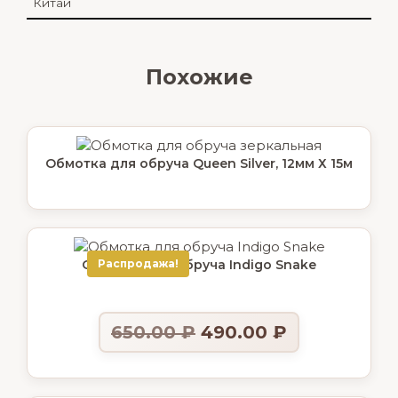
Китай
Похожие
Обмотка для обруча Queen Silver, 12мм Х 15м
Обмотка для обруча Indigo Snake
Распродажа!
650.00
₽
490.00
₽