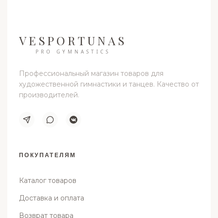
VESPORTUNAS
PRO GYMNASTICS
Профессиональный магазин товаров для
художественной гимнастики и танцев. Качество от
производителей.
ПОКУПАТЕЛЯМ
Каталог товаров
Доставка и оплата
Возврат товара