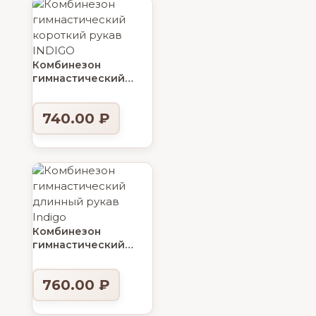
Комбинезон
гимнастический
короткий рукав
INDIGO
740.00
₽
Комбинезон
гимнастический
длинный рукав
INDIGO
760.00
₽