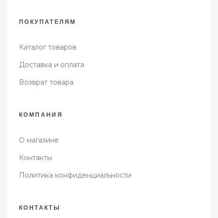
ПОКУПАТЕЛЯМ
Каталог товаров
Доставка и оплата
Возврат товара
КОМПАНИЯ
О магазине
Контакты
Политика конфиденциальности
КОНТАКТЫ