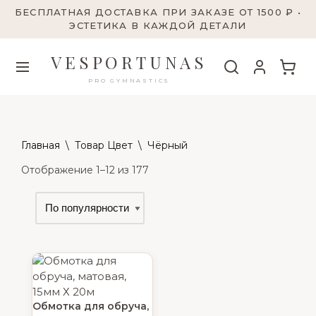
БЕСПЛАТНАЯ ДОСТАВКА ПРИ ЗАКАЗЕ ОТ 1500 ₽ •
ЭСТЕТИКА В КАЖДОЙ ДЕТАЛИ
VESPORTUNAS
PRO GYMNASTICS
Главная
\
Товар Цвет
\
Чёрный
Отображение 1–12 из 177
Обмотка для обруча,