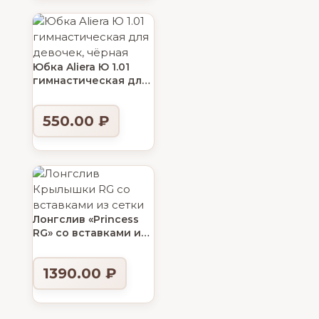
Юбка Aliera Ю 1.01
гимнастическая для
девочек, чёрная
550.00
₽
Лонгслив «Princess
RG» со вставками из
сетки
1390.00
₽