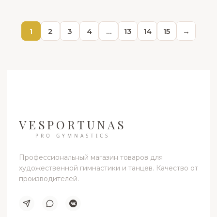
1
2
3
4
…
13
14
15
→
VESPORTUNAS
PRO GYMNASTICS
Профессиональный магазин товаров для
художественной гимнастики и танцев. Качество от
производителей.