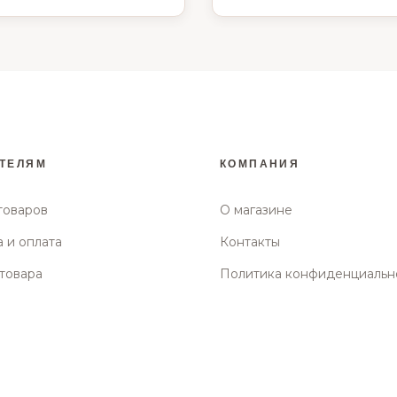
ТЕЛЯМ
КОМПАНИЯ
товаров
О магазине
 и оплата
Контакты
товара
Политика конфиденциальн