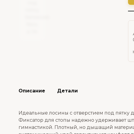
Описание
Детали
Идеальные лосины с отверстием под пятку 
Фиксатор для стопы надежно удерживает шт
гимнастикой. Плотный, но дышащий материал