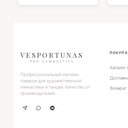
VESPORTUNAS
ПОКУПА
PRO GYMNASTICS
Каталог 
Профессиональный магазин
Доставка
товаров для художественной
гимнастики и танцев. Качество от
Возврат 
производителей.