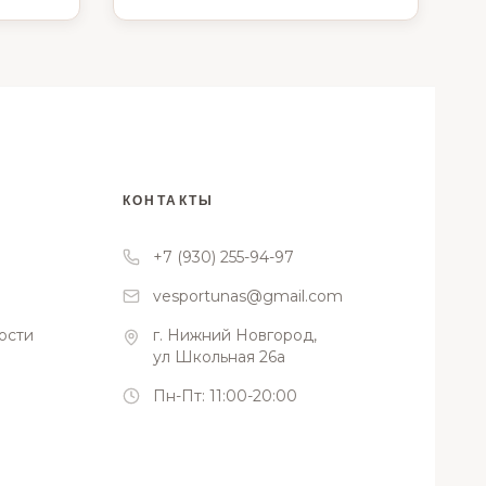
КОНТАКТЫ
+7 (930) 255-94-97
vesportunas@gmail.com
ости
г. Нижний Новгород,
ул Школьная 26а
Пн-Пт: 11:00-20:00