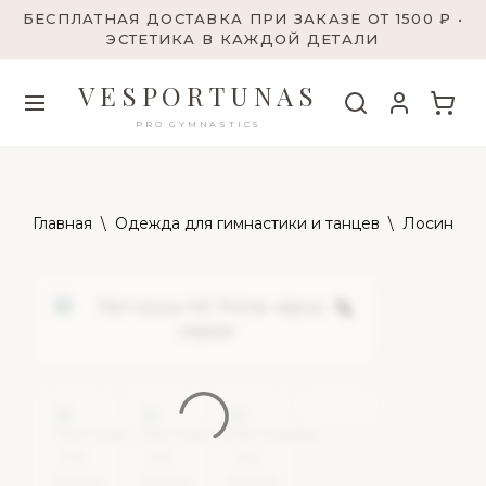
БЕСПЛАТНАЯ ДОСТАВКА ПРИ ЗАКАЗЕ ОТ 1500 ₽ •
ЭСТЕТИКА В КАЖДОЙ ДЕТАЛИ
VESPORTUNAS
PRO GYMNASTICS
Главная
\
Одежда для гимнастики и танцев
\
Лосины и 