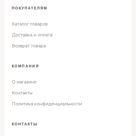
ПОКУПАТЕЛЯМ
Каталог товаров
Доставка и оплата
Возврат товара
КОМПАНИЯ
О магазине
Контакты
Политика конфиденциальности
КОНТАКТЫ