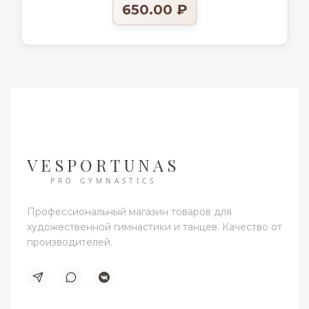
650.00
₽
VESPORTUNAS
PRO GYMNASTICS
Профессиональный магазин товаров для
художественной гимнастики и танцев. Качество от
производителей.