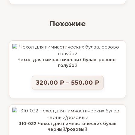
Похожие
Чехол для гимнастических булав, розово-
голубой
320.00
₽
–
550.00
₽
310-032 Чехол для гимнастических булав
черный/розовый