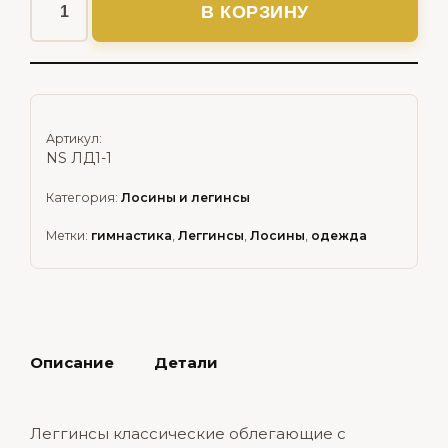
В КОРЗИНУ
Артикул:
NS ЛД1-1
Категория:
Лосины и легинсы
Метки:
гимнастика
,
Леггинсы
,
Лосины
,
одежда
Описание
Детали
Леггинсы классические облегающие с