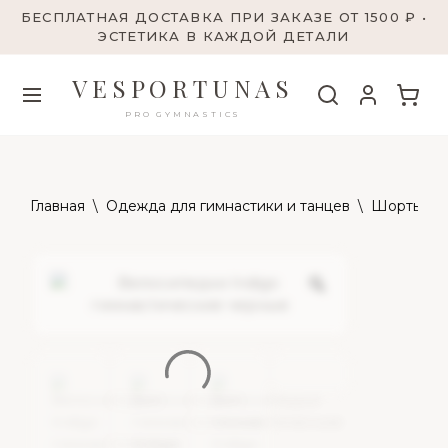
БЕСПЛАТНАЯ ДОСТАВКА ПРИ ЗАКАЗЕ ОТ 1500 ₽ •
ЭСТЕТИКА В КАЖДОЙ ДЕТАЛИ
VESPORTUNAS
PRO GYMNASTICS
Главная
\
Одежда для гимнастики и танцев
\
Шорты
\