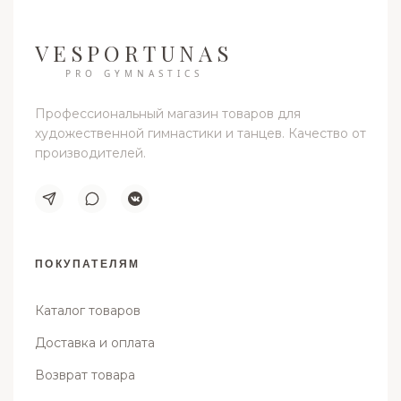
VESPORTUNAS
PRO GYMNASTICS
Профессиональный магазин товаров для
художественной гимнастики и танцев. Качество от
производителей.
ПОКУПАТЕЛЯМ
Каталог товаров
Доставка и оплата
Возврат товара