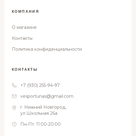
КОМПАНИЯ
О магазине
Контакты
Политика конфиденциальности
КОНТАКТЫ
+7 (930) 255-94-97
vesportunas@gmail.com
г. Нижний Новгород,
ул Школьная 26а
Пн-Пт: 11:00-20:00