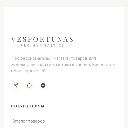
VESPORTUNAS
PRO GYMNASTICS
Профессиональный магазин товаров для
художественной гимнастики и танцев. Качество от
производителей.
ПОКУПАТЕЛЯМ
Каталог товаров