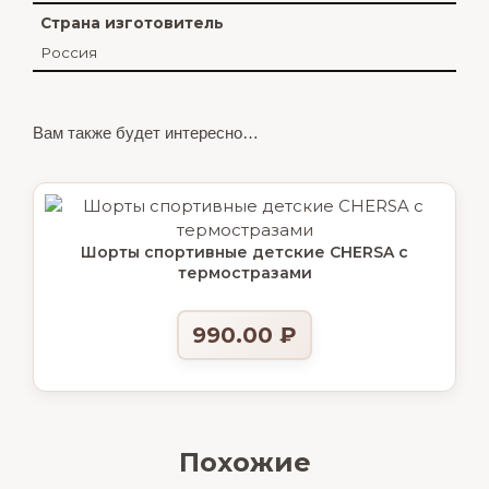
Страна изготовитель
Россия
Вам также будет интересно…
Шорты спортивные детские CHERSA с
термостразами
990.00
₽
Похожие