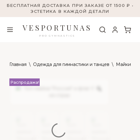
БЕСПЛАТНАЯ ДОСТАВКА ПРИ ЗАКАЗЕ ОТ 1500 ₽ •
ЭСТЕТИКА В КАЖДОЙ ДЕТАЛИ
VESPORTUNAS
PRO GYMNASTICS
Главная
\
Одежда для гимнастики и танцев
\
Майки и т
Распродажа!