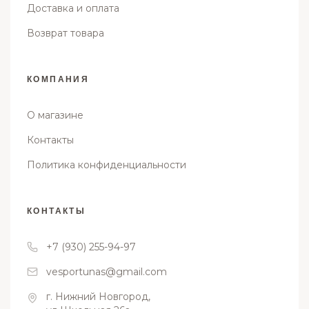
Доставка и оплата
Возврат товара
КОМПАНИЯ
О магазине
Контакты
Политика конфиденциальности
КОНТАКТЫ
+7 (930) 255-94-97
vesportunas@gmail.com
г. Нижний Новгород,