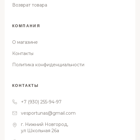
Возврат товара
КОМПАНИЯ
О магазине
Контакты
Политика конфиденциальности
КОНТАКТЫ
+7 (930) 255-94-97
vesportunas@gmail.com
г. Нижний Новгород,
ул Школьная 26а