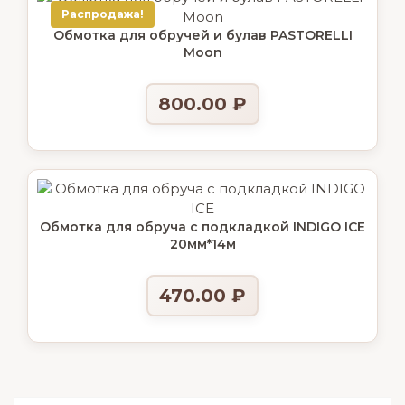
Распродажа!
Обмотка для обручей и булав PASTORELLI
Moon
800.00
₽
Обмотка для обруча с подкладкой INDIGO ICE
20мм*14м
470.00
₽