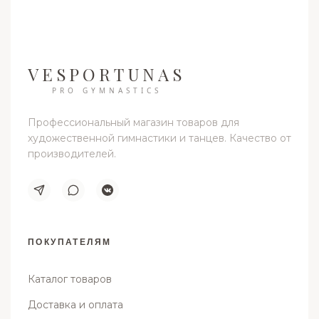
VESPORTUNAS
PRO GYMNASTICS
Профессиональный магазин товаров для
художественной гимнастики и танцев. Качество от
производителей.
ПОКУПАТЕЛЯМ
Каталог товаров
Доставка и оплата