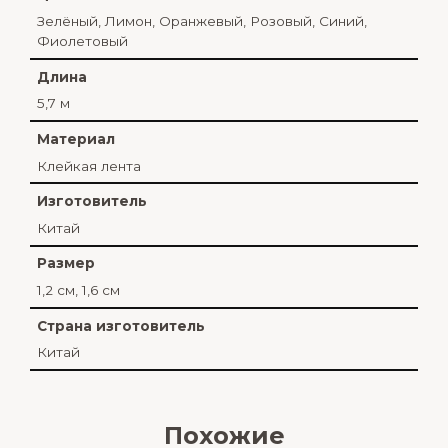
Зелёный
,
Лимон
,
Оранжевый
,
Розовый
,
Синий
,
Фиолетовый
Длина
5,7 м
Материал
Клейкая лента
Изготовитель
Китай
Размер
1,2 см, 1,6 см
Страна изготовитель
Китай
Похожие