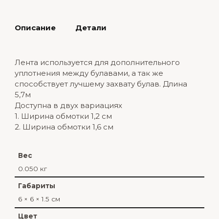
Описание
Детали
Лента используется для дополнительного
уплотнения между булавами, а так же
способствует лучшему захвату булав. Длина
5,7м
Доступна в двух вариациях
1. Ширина обмотки 1,2 см
2. Ширина обмотки 1,6 см
Вес
0.050 кг
Габариты
6 × 6 × 1.5 см
Цвет