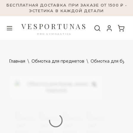
БЕСПЛАТНАЯ ДОСТАВКА ПРИ ЗАКАЗЕ ОТ 1500 ₽ •
ЭСТЕТИКА В КАЖДОЙ ДЕТАЛИ
VESPORTUNAS
PRO GYMNASTICS
Главная
\
Обмотка для предметов
\
Обмотка для булав ,