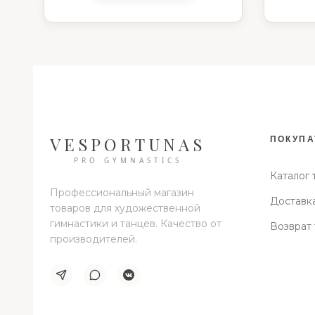
VESPORTUNAS
ПОКУПА
PRO GYMNASTICS
Каталог 
Профессиональный магазин
Доставка
товаров для художественной
гимнастики и танцев. Качество от
Возврат 
производителей.