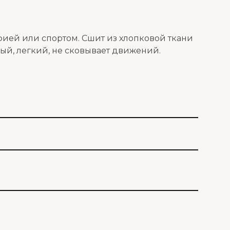
ией или спортом. Сшит из хлопковой ткани
ный, легкий, не сковывает движений.