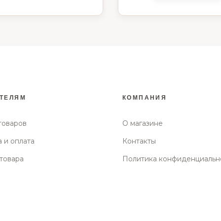
ТЕЛЯМ
КОМПАНИЯ
товаров
О магазине
 и оплата
Контакты
товара
Политика конфиденциальн