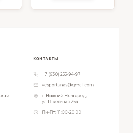
КОНТАКТЫ
+7 (930) 255-94-97
vesportunas@gmail.com
ости
г. Нижний Новгород,
ул Школьная 26а
Пн-Пт: 11:00-20:00