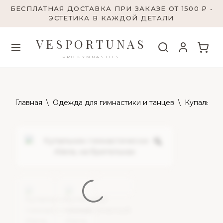
БЕСПЛАТНАЯ ДОСТАВКА ПРИ ЗАКАЗЕ ОТ 1500 ₽ •
ЭСТЕТИКА В КАЖДОЙ ДЕТАЛИ
VESPORTUNAS
PRO GYMNASTICS
Главная
\
Одежда для гимнастики и танцев
\
Купальник