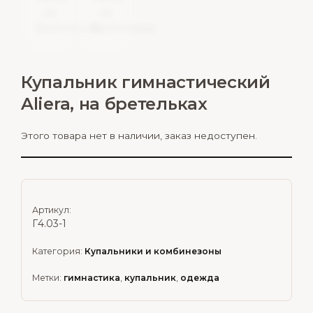
Купальник гимнастический
Aliera, на бретельках
Этого товара нет в наличии, заказ недоступен.
Артикул:
Г4.03-1
Категория:
Купальники и комбинезоны
Метки:
гимнастика
,
купальник
,
одежда