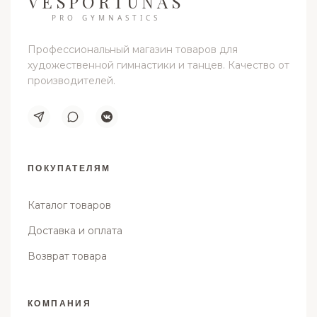
VESPORTUNAS
PRO GYMNASTICS
Профессиональный магазин товаров для
художественной гимнастики и танцев. Качество от
производителей.
ПОКУПАТЕЛЯМ
Каталог товаров
Доставка и оплата
Возврат товара
КОМПАНИЯ