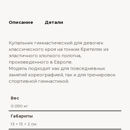
Описание
Детали
Купальник гимнастический для девочек
классического кроя на тонких бретелях из
эластичного хлопкого полотна,
произведенного в Европе.
Модель подходит как для повседневных
занятий хореографией, так и для тренировок
спортивной гимнастикой.
Вес
0.090 кг
Габариты
13 × 15 × 2 см