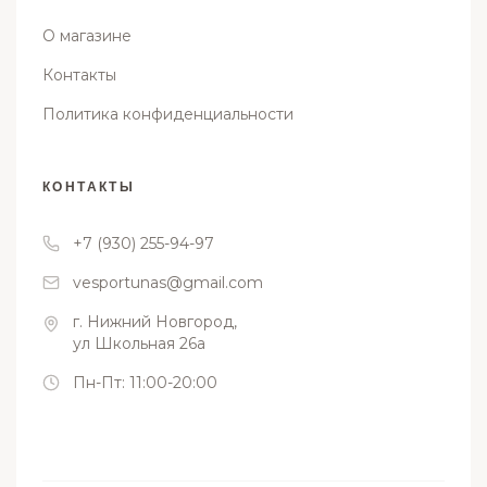
О магазине
Контакты
Политика конфиденциальности
КОНТАКТЫ
+7 (930) 255-94-97
vesportunas@gmail.com
г. Нижний Новгород,
ул Школьная 26а
Пн-Пт: 11:00-20:00