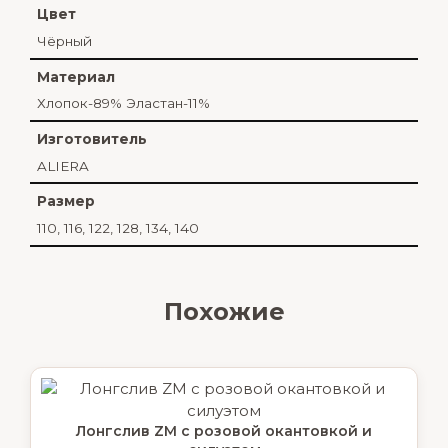
Цвет
Чёрный
Материал
Хлопок-89% Эластан-11%
Изготовитель
ALIERA
Размер
110, 116, 122, 128, 134, 140
Похожие
Лонгслив ZM с розовой окантовкой и