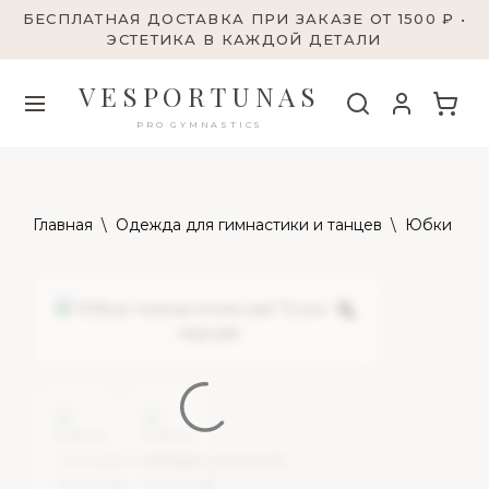
БЕСПЛАТНАЯ ДОСТАВКА ПРИ ЗАКАЗЕ ОТ 1500 ₽ •
ЭСТЕТИКА В КАЖДОЙ ДЕТАЛИ
VESPORTUNAS
PRO GYMNASTICS
Главная
\
Одежда для гимнастики и танцев
\
Юбки
\
Ю