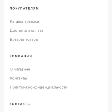
ПОКУПАТЕЛЯМ
Каталог товаров
Доставка и оплата
Возврат товара
КОМПАНИЯ
О магазине
Контакты
Политика конфиденциальности
КОНТАКТЫ