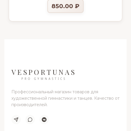
850.00
₽
VESPORTUNAS
PRO GYMNASTICS
Профессиональный магазин товаров для
художественной гимнастики и танцев. Качество от
производителей.