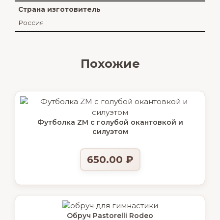
Страна изготовитель
Россия
Похожие
Футболка ZM с голубой окантовкой и
силуэтом
650.00
₽
Обруч Pastorelli Rodeo