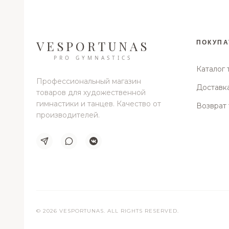
VESPORTUNAS
ПОКУПА
PRO GYMNASTICS
Каталог 
Профессиональный магазин
Доставка
товаров для художественной
гимнастики и танцев. Качество от
Возврат 
производителей.
© 2026 VESPORTUNAS. ALL RIGHTS RESERVED.