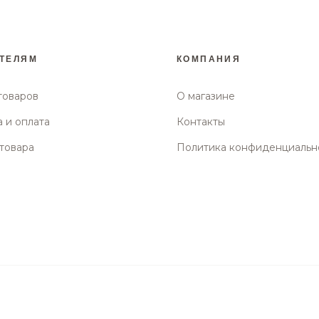
ТЕЛЯМ
КОМПАНИЯ
товаров
О магазине
 и оплата
Контакты
товара
Политика конфиденциальн