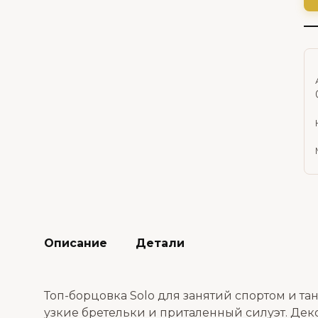
Описание
Детали
Топ-борцовка Solo для занятий спортом и 
узкие бретельки и приталенный силуэт. Дек