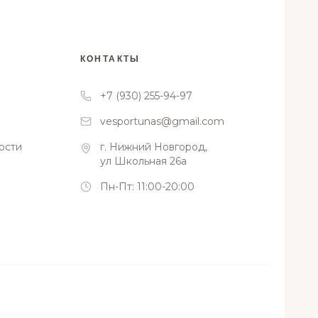
КОНТАКТЫ
+7 (930) 255-94-97
vesportunas@gmail.com
ости
г. Нижний Новгород,
ул Школьная 26а
Пн-Пт: 11:00-20:00