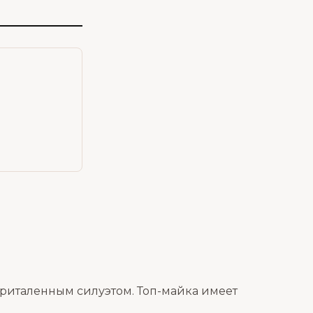
приталенным силуэтом. Топ-майка имеет