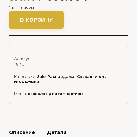
1 в наличии
В КОРЗИНУ
Артикул:
1970
Категории:
Sale! Распродажа!
,
Скакалки для
гимнастики
Метка:
скакалка для гимнастики
Описание
Детали