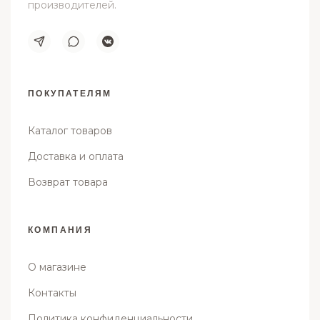
производителей.
ПОКУПАТЕЛЯМ
Каталог товаров
Доставка и оплата
Возврат товара
КОМПАНИЯ
О магазине
Контакты
Политика конфиденциальности