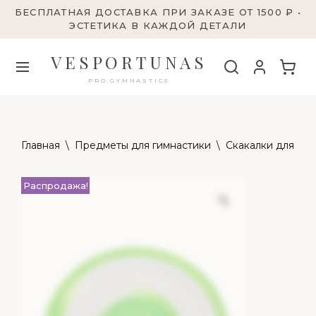
БЕСПЛАТНАЯ ДОСТАВКА ПРИ ЗАКАЗЕ ОТ 1500 ₽ •
ЭСТЕТИКА В КАЖДОЙ ДЕТАЛИ
VESPORTUNAS
PRO GYMNASTICS
Главная
\
Предметы для гимнастики
\
Скакалки для гим
Распродажа!