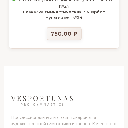
Скакалка гимнастическая 3 м Ирбис
мультицвет №24
750.00
₽
VESPORTUNAS
PRO GYMNASTICS
Профессиональный магазин товаров для
художественной гимнастики и танцев. Качество от