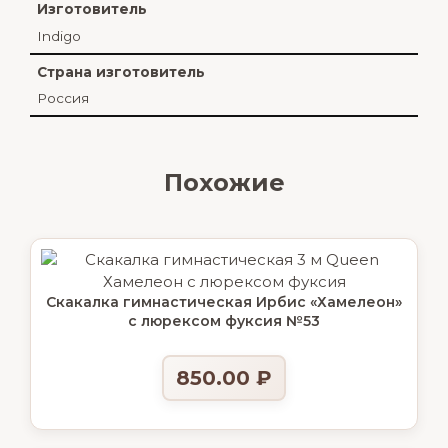
Изготовитель
Indigo
Страна изготовитель
Россия
Похожие
Скакалка гимнастическая Ирбис «Хамелеон»
с люрексом фуксия №53
850.00
₽