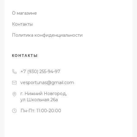
О магазине
Контакты
Политика конфиденциальности
КОНТАКТЫ
+7 (930) 255-94-97
vesportunas@gmail.com
г. Нижний Новгород,
ул Школьная 26а
Пн-Пт: 11:00-20:00