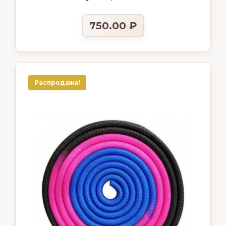
750.00
₽
Распродажа!