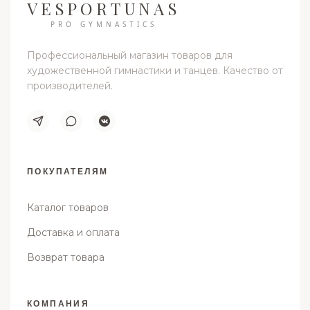
VESPORTUNAS
PRO GYMNASTICS
Профессиональный магазин товаров для
художественной гимнастики и танцев. Качество от
производителей.
ПОКУПАТЕЛЯМ
Каталог товаров
Доставка и оплата
Возврат товара
КОМПАНИЯ