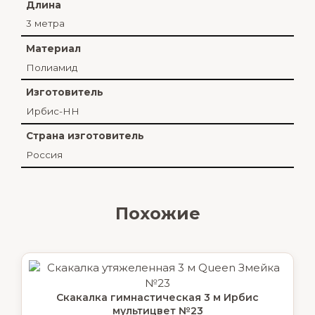
Длина
3 метра
Материал
Полиамид
Изготовитель
Ирбис-НН
Страна изготовитель
Россия
Похожие
Скакалка гимнастическая 3 м Ирбис
мультицвет №23