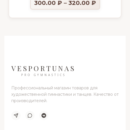
300.00
₽
–
320.00
₽
VESPORTUNAS
PRO GYMNASTICS
Профессиональный магазин товаров для
художественной гимнастики и танцев. Качество от
производителей.