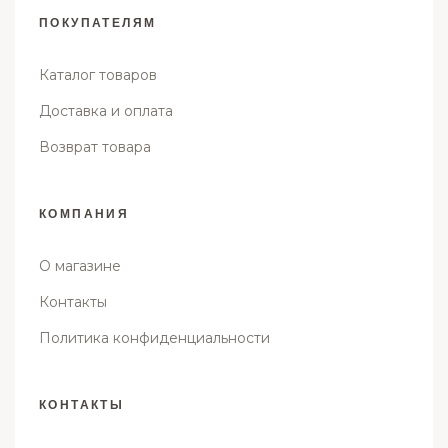
ПОКУПАТЕЛЯМ
Каталог товаров
Доставка и оплата
Возврат товара
КОМПАНИЯ
О магазине
Контакты
Политика конфиденциальности
КОНТАКТЫ