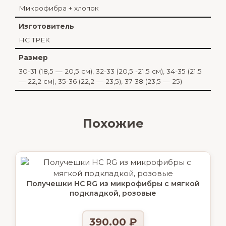
Микрофибра + хлопок
Изготовитель
НС ТРЕК
Размер
30-31 (18,5 — 20,5 см), 32-33 (20,5 -21,5 см), 34-35 (21,5
— 22,2 см), 35-36 (22,2 — 23,5), 37-38 (23,5 — 25)
Похожие
Получешки НС RG из микрофибры с мягкой
подкладкой, розовые
390.00
₽