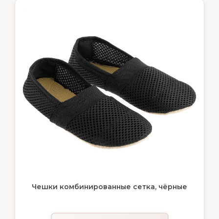
Чешки комбинированные сетка, чёрные