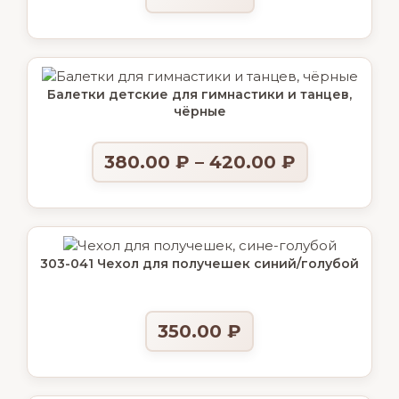
Балетки детские для гимнастики и танцев,
чёрные
380.00
₽
–
420.00
₽
303-041 Чехол для получешек синий/голубой
350.00
₽