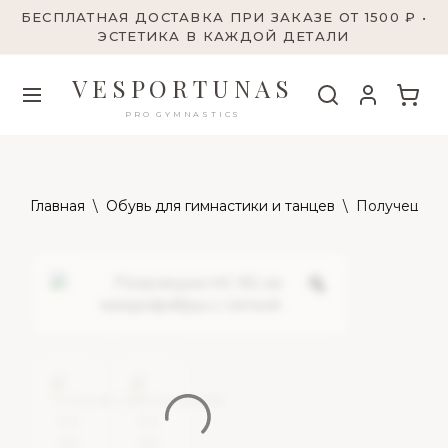
БЕСПЛАТНАЯ ДОСТАВКА ПРИ ЗАКАЗЕ ОТ 1500 ₽ •
ЭСТЕТИКА В КАЖДОЙ ДЕТАЛИ
VESPORTUNAS
PRO GYMNASTICS
Главная
\
Обувь для гимнастики и танцев
\
Получешки Н