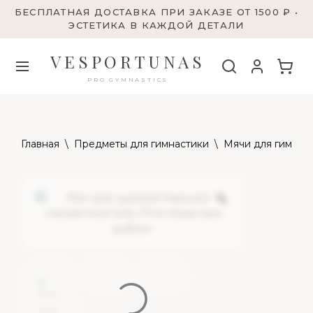
БЕСПЛАТНАЯ ДОСТАВКА ПРИ ЗАКАЗЕ ОТ 1500 ₽ •
ЭСТЕТИКА В КАЖДОЙ ДЕТАЛИ
VESPORTUNAS
PRO GYMNASTICS
Главная
\
Предметы для гимнастики
\
Мячи для гимнас