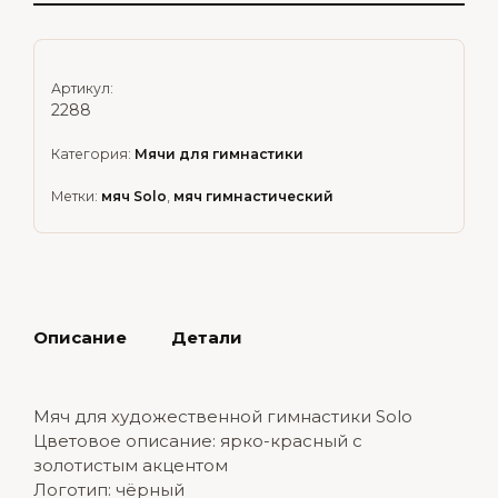
Артикул:
2288
Категория:
Мячи для гимнастики
Метки:
мяч Solo
,
мяч гимнастический
Описание
Детали
Мяч для художественной гимнастики Solo
Цветовое описание: ярко-красный с
золотистым акцентом
Логотип: чёрный