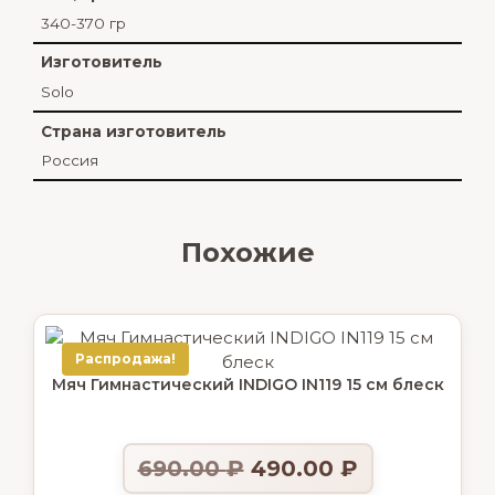
340-370 гр
Изготовитель
Solo
Страна изготовитель
Россия
Похожие
Распродажа!
Мяч Гимнастический INDIGO IN119 15 см блеск
690.00
₽
490.00
₽