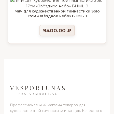
Мяч для художественной гимнастики Solo
17см «Звёздное небо» BHML-9
9400.00
₽
VESPORTUNAS
PRO GYMNASTICS
Профессиональный магазин товаров для
художественной гимнастики и танцев. Качество от