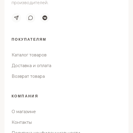
производителей.
ПОКУПАТЕЛЯМ
Каталог товаров
Доставка и оплата
Возврат товара
КОМПАНИЯ
О магазине
Контакты