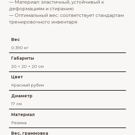
— Материал: эластичный, устойчивый к
деформациям и стиранию
— Оптимальный вес: соответствует стандартам
тренировочного инвентаря
Вес
0.390 кг
Габариты
20 × 20 × 20 см
Цвет
Красный рубин
Диаметр
17 см
Материал
Резина
Вес, граммовка