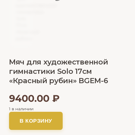
Мяч для художественной
гимнастики Solo 17см
«Красный рубин» BGEM-6
9400.00
₽
1 в наличии
В КОРЗИНУ