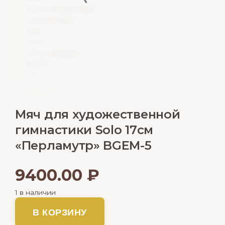
Мяч для художественной
гимнастики Solo 17см
«Перламутр» BGEM-5
9400.00
₽
1 в наличии
В КОРЗИНУ