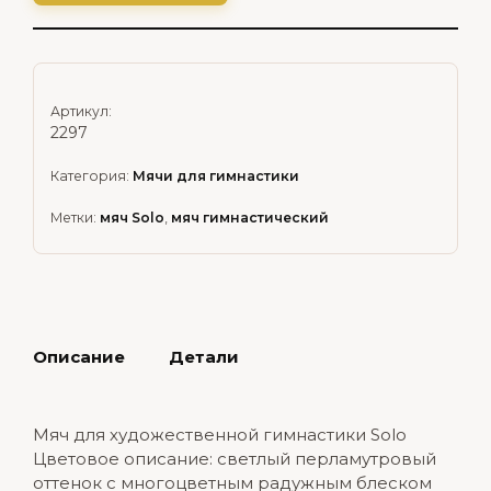
Артикул:
2297
Категория:
Мячи для гимнастики
Метки:
мяч Solo
,
мяч гимнастический
Описание
Детали
Мяч для художественной гимнастики Solo
Цветовое описание: светлый перламутровый
оттенок с многоцветным радужным блеском