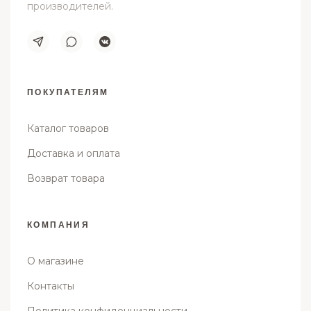
производителей.
ПОКУПАТЕЛЯМ
Каталог товаров
Доставка и оплата
Возврат товара
КОМПАНИЯ
О магазине
Контакты