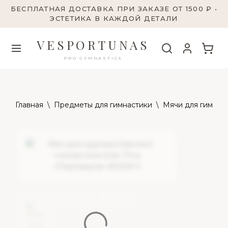
БЕСПЛАТНАЯ ДОСТАВКА ПРИ ЗАКАЗЕ ОТ 1500 ₽ •
ЭСТЕТИКА В КАЖДОЙ ДЕТАЛИ
VESPORTUNAS
PRO GYMNASTICS
Главная
\
Предметы для гимнастики
\
Мячи для гимнас