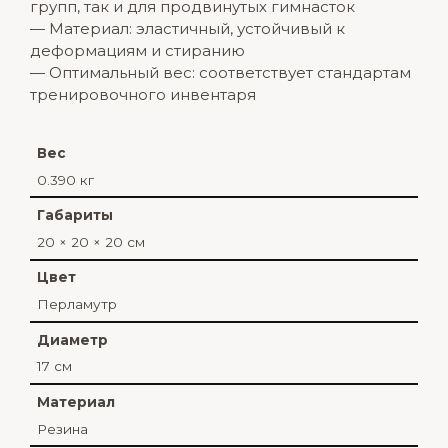
групп, так и для продвинутых гимнасток
— Материал: эластичный, устойчивый к
деформациям и стиранию
— Оптимальный вес: соответствует стандартам
тренировочного инвентаря
Вес
0.390 кг
Габариты
20 × 20 × 20 см
Цвет
Перламутр
Диаметр
17 см
Материал
Резина