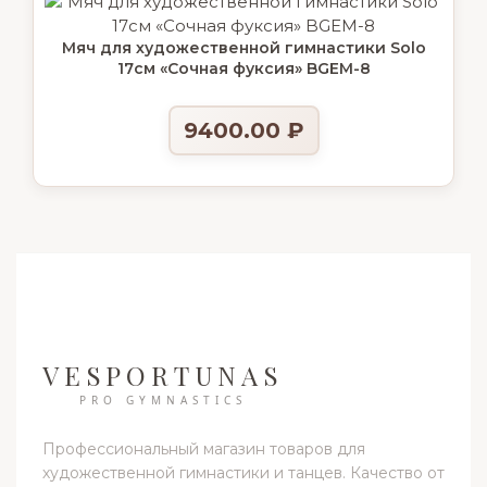
Мяч для художественной гимнастики Solo
17см «Сочная фуксия» BGEM-8
9400.00
₽
VESPORTUNAS
PRO GYMNASTICS
Профессиональный магазин товаров для
художественной гимнастики и танцев. Качество от