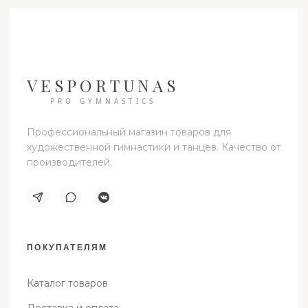
VESPORTUNAS
PRO GYMNASTICS
Профессиональный магазин товаров для
художественной гимнастики и танцев. Качество от
производителей.
ПОКУПАТЕЛЯМ
Каталог товаров