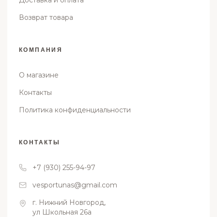
Доставка и оплата
Возврат товара
КОМПАНИЯ
О магазине
Контакты
Политика конфиденциальности
КОНТАКТЫ
+7 (930) 255-94-97
vesportunas@gmail.com
г. Нижний Новгород,
ул Школьная 26а