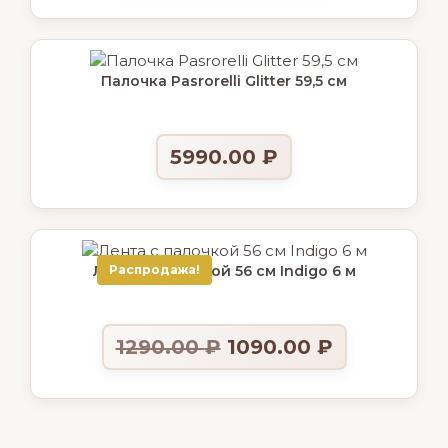
Палочка Pasrorelli Glitter 59,5 см
5990.00
₽
Лента c палочкой 56 см Indigo 6 м
Распродажа!
1290.00
₽
1090.00
₽