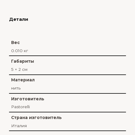
Детали
Вес
0.010 кг
Габариты
5 × 2 см
Материал
нить
Изготовитель
Pastorelli
Страна изготовитель
Италия