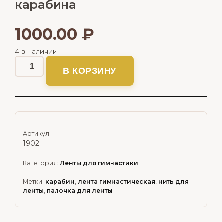
карабина
1000.00
₽
4 в наличии
В КОРЗИНУ
Артикул:
1902
Категория:
Ленты для гимнастики
Метки:
карабин
,
лента гимнастическая
,
нить для
ленты
,
палочка для ленты