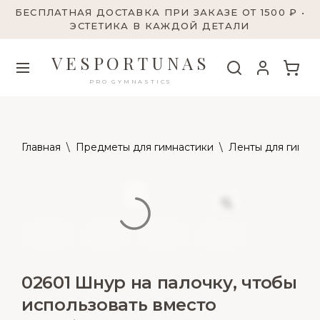
БЕСПЛАТНАЯ ДОСТАВКА ПРИ ЗАКАЗЕ ОТ 1500 ₽ •
ЭСТЕТИКА В КАЖДОЙ ДЕТАЛИ
VESPORTUNAS
PRO GYMNASTICS
Главная
\
Предметы для гимнастики
\
Ленты для гимна
02601 Шнур на палочку, чтобы
использовать вместо