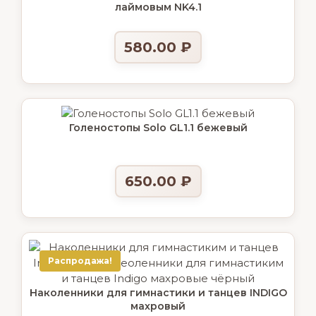
лаймовым NK4.1
580.00
₽
Голеностопы Solo GL1.1 бежевый
650.00
₽
Распродажа!
Наколенники для гимнастики и танцев INDIGO
махровый