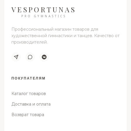
VESPORTUNAS
PRO GYMNASTICS
Профессиональный магазин товаров для
художественной гимнастики и танцев. Качество от
производителей.
ПОКУПАТЕЛЯМ
Каталог товаров
Доставка и оплата
Возврат товара