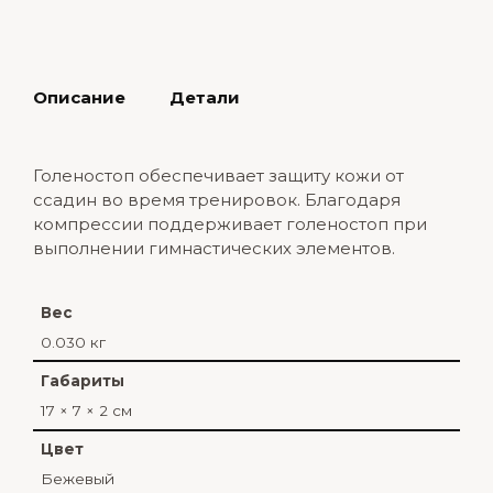
Описание
Детали
Голеностоп обеспечивает защиту кожи от
ссадин во время тренировок. Благодаря
компрессии поддерживает голеностоп при
выполнении гимнастических элементов.
Вес
0.030 кг
Габариты
17 × 7 × 2 см
Цвет
Бежевый