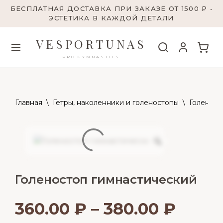
БЕСПЛАТНАЯ ДОСТАВКА ПРИ ЗАКАЗЕ ОТ 1500 ₽ •
ЭСТЕТИКА В КАЖДОЙ ДЕТАЛИ
VESPORTUNAS
PRO GYMNASTICS
Главная
\
Гетры, наколенники и голеностопы
\
Голеност
Голеностоп гимнастический
360.00
₽
–
380.00
₽