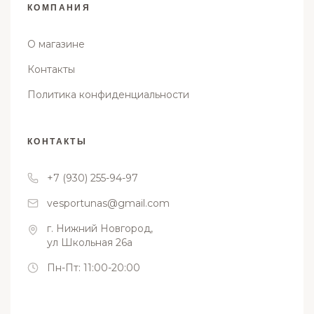
КОМПАНИЯ
О магазине
Контакты
Политика конфиденциальности
КОНТАКТЫ
+7 (930) 255-94-97
vesportunas@gmail.com
г. Нижний Новгород,
ул Школьная 26а
Пн-Пт: 11:00-20:00