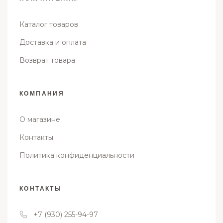
Каталог товаров
Доставка и оплата
Возврат товара
КОМПАНИЯ
О магазине
Контакты
Политика конфиденциальности
КОНТАКТЫ
+7 (930) 255-94-97