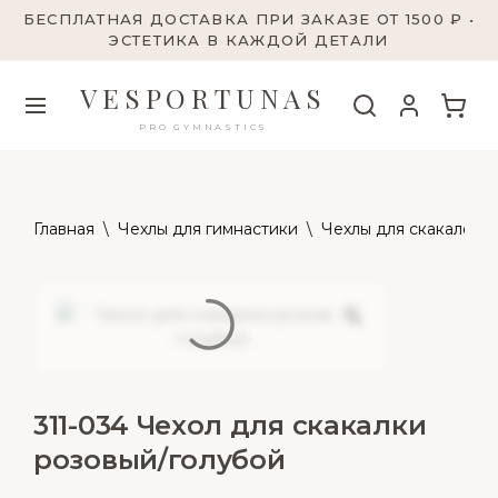
БЕСПЛАТНАЯ ДОСТАВКА ПРИ ЗАКАЗЕ ОТ 1500 ₽ •
ЭСТЕТИКА В КАЖДОЙ ДЕТАЛИ
VESPORTUNAS
PRO GYMNASTICS
Главная
\
Чехлы для гимнастики
\
Чехлы для скакалок
\
311-034 Чехол для скакалки
розовый/голубой