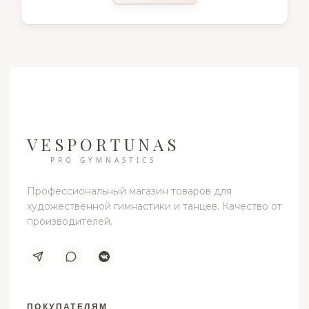
VESPORTUNAS
PRO GYMNASTICS
Профессиональный магазин товаров для
художественной гимнастики и танцев. Качество от
производителей.
ПОКУПАТЕЛЯМ