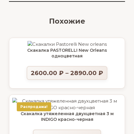
Похожие
Скакалка PASTORELLI New Orleans
одноцветная
2600.00
₽
–
2890.00
₽
Распродажа!
Скакалка утяжеленная двухцветная 3 м
INDIGO красно-черная