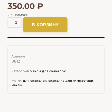
350.00
₽
2 в наличии
В КОРЗИНУ
Артикул:
0812
Категория:
Чехлы для скакалок
Метки:
для скакалок
,
скакалка для гимнастики
,
Чехлы