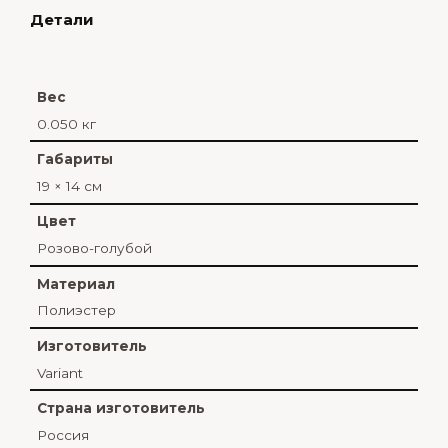
Детали
Вес
0.050 кг
Габариты
19 × 14 см
Цвет
Розово-голубой
Материал
Полиэстер
Изготовитель
Variant
Страна изготовитель
Россия