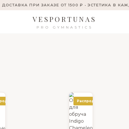
 ДОСТАВКА ПРИ ЗАКАЗЕ ОТ 1500 ₽ • ЭСТЕТИКА В КА
VESPORTUNAS
PRO GYMNASTICS
родажа!
Распродажа!