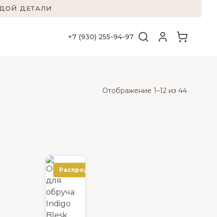
ЖДОЙ ДЕТАЛИ
+7 (930) 255-94-97
Отображение 1–12 из 44
Распродажа!