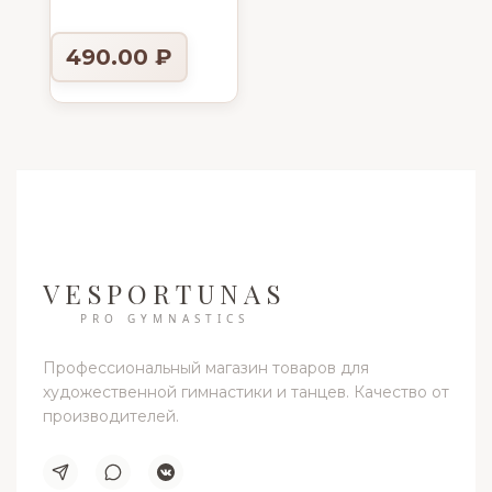
490.00
₽
VESPORTUNAS
PRO GYMNASTICS
Профессиональный магазин товаров для
художественной гимнастики и танцев. Качество от
производителей.