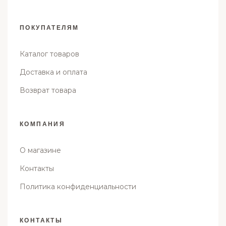
ПОКУПАТЕЛЯМ
Каталог товаров
Доставка и оплата
Возврат товара
КОМПАНИЯ
О магазине
Контакты
Политика конфиденциальности
КОНТАКТЫ