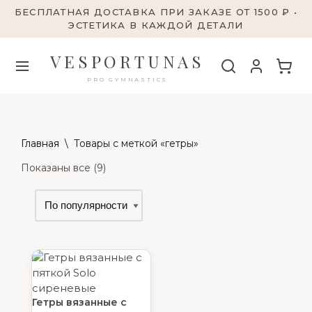
БЕСПЛАТНАЯ ДОСТАВКА ПРИ ЗАКАЗЕ ОТ 1500 ₽ •
ЭСТЕТИКА В КАЖДОЙ ДЕТАЛИ
VESPORTUNAS
PRO GYMNASTICS
Главная
\
Товары с меткой «гетры»
Показаны все (9)
Гетры вязанные с