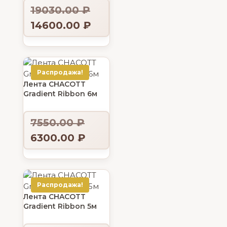
19030.00
₽
14600.00
₽
Распродажа!
Лента CHACOTT
Gradient Ribbon 6м
7550.00
₽
6300.00
₽
Распродажа!
Лента CHACOTT
Gradient Ribbon 5м