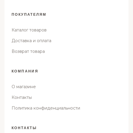
ПОКУПАТЕЛЯМ
Каталог товаров
Доставка и оплата
Возврат товара
КОМПАНИЯ
О магазине
Контакты
Политика конфиденциальности
КОНТАКТЫ