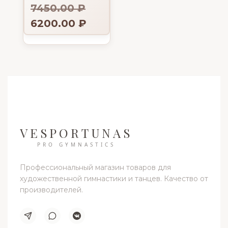
7450.00
₽
6200.00
₽
VESPORTUNAS
PRO GYMNASTICS
Профессиональный магазин товаров для
художественной гимнастики и танцев. Качество от
производителей.