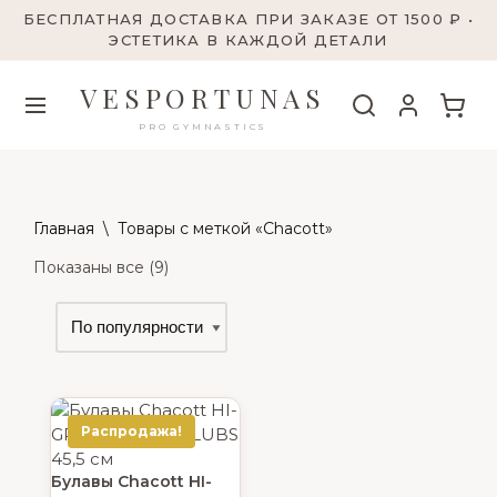
БЕСПЛАТНАЯ ДОСТАВКА ПРИ ЗАКАЗЕ ОТ 1500 ₽ •
ЭСТЕТИКА В КАЖДОЙ ДЕТАЛИ
VESPORTUNAS
PRO GYMNASTICS
Главная
\
Товары с меткой «Chacott»
Показаны все (9)
Распродажа!
Булавы Chacott HI-