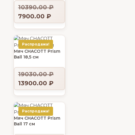
10390.00
₽
7900.00
₽
Распродажа!
Мяч CHACOTT Prism
Ball 18,5 см
19030.00
₽
13900.00
₽
Распродажа!
Мяч CHACOTT Prism
Ball 17 см