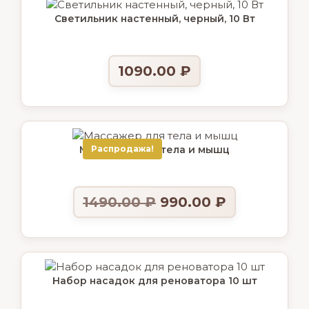
Светильник настенный, черный, 10 Вт
1090.00
₽
Массажер для тела и мышц
Распродажа!
1490.00
₽
990.00
₽
Набор насадок для реноватора 10 шт