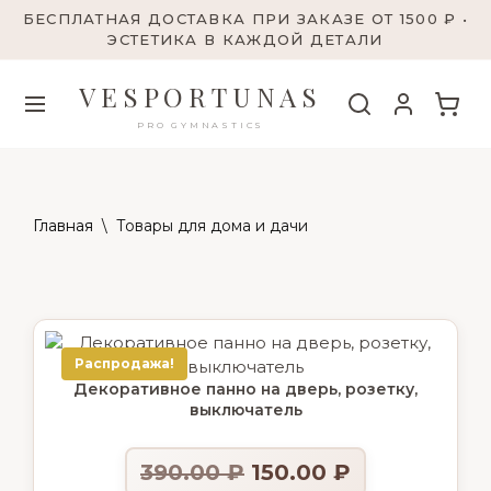
БЕСПЛАТНАЯ ДОСТАВКА ПРИ ЗАКАЗЕ ОТ 1500 ₽ •
ЭСТЕТИКА В КАЖДОЙ ДЕТАЛИ
VESPORTUNAS
PRO GYMNASTICS
Главная
\
Товары для дома и дачи
Распродажа!
Декоративное панно на дверь, розетку,
выключатель
390.00
₽
150.00
₽