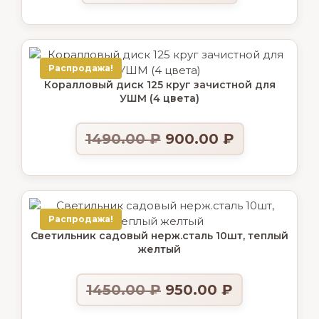
Распродажа!
Коралловый диск 125 круг зачистной для
УШМ (4 цвета)
1490.00
₽
900.00
₽
Распродажа!
Светильник садовый нерж.сталь 10шт, теплый
желтый
1450.00
₽
950.00
₽