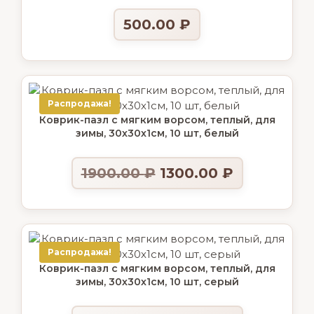
500.00
₽
Распродажа!
Коврик-пазл с мягким ворсом, теплый, для
зимы, 30х30х1см, 10 шт, белый
1900.00
₽
1300.00
₽
Распродажа!
Коврик-пазл с мягким ворсом, теплый, для
зимы, 30х30х1см, 10 шт, серый