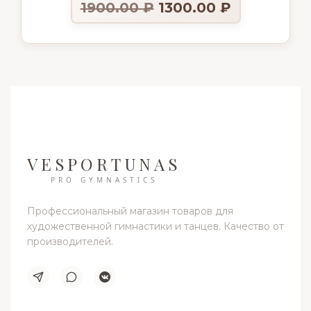
1900.00
₽
1300.00
₽
VESPORTUNAS
PRO GYMNASTICS
Профессиональный магазин товаров для
художественной гимнастики и танцев. Качество от
производителей.