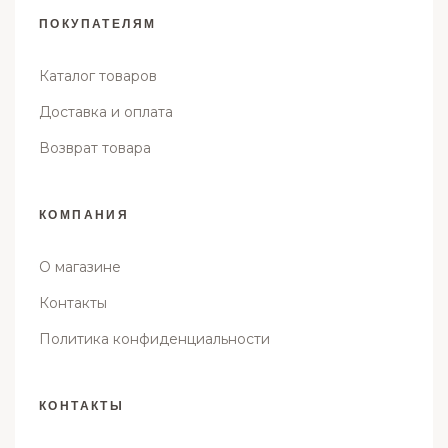
ПОКУПАТЕЛЯМ
Каталог товаров
Доставка и оплата
Возврат товара
КОМПАНИЯ
О магазине
Контакты
Политика конфиденциальности
КОНТАКТЫ