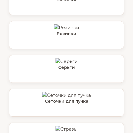
Резинки
Серьги
Сеточки для пучка