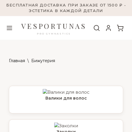
БЕСПЛАТНАЯ ДОСТАВКА ПРИ ЗАКАЗЕ ОТ 1500 ₽ •
ЭСТЕТИКА В КАЖДОЙ ДЕТАЛИ
VESPORTUNAS
PRO GYMNASTICS
Главная
\
Бижутерия
Валики для волос
Заколки