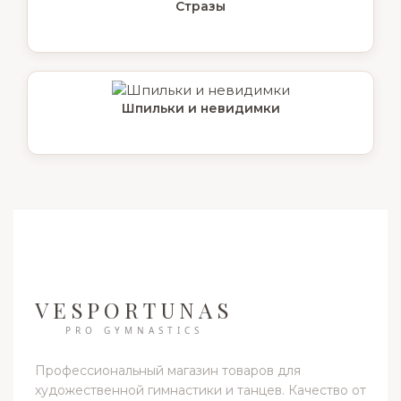
Стразы
Шпильки и невидимки
VESPORTUNAS
PRO GYMNASTICS
Профессиональный магазин товаров для
художественной гимнастики и танцев. Качество от