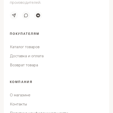
производителей.
ПОКУПАТЕЛЯМ
Каталог товаров
Доставка и оплата
Возврат товара
КОМПАНИЯ
О магазине
Контакты