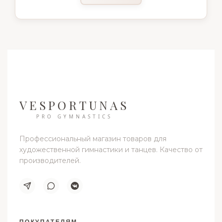
VESPORTUNAS
PRO GYMNASTICS
Профессиональный магазин товаров для
художественной гимнастики и танцев. Качество от
производителей.