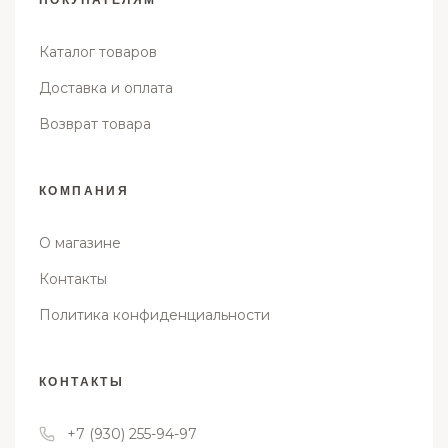
ПОКУПАТЕЛЯМ
Каталог товаров
Доставка и оплата
Возврат товара
КОМПАНИЯ
О магазине
Контакты
Политика конфиденциальности
КОНТАКТЫ
+7 (930) 255-94-97