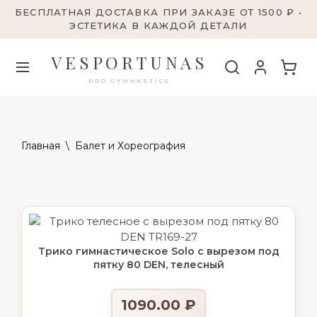
БЕСПЛАТНАЯ ДОСТАВКА ПРИ ЗАКАЗЕ ОТ 1500 ₽ •
ЭСТЕТИКА В КАЖДОЙ ДЕТАЛИ
VESPORTUNAS
PRO GYMNASTICS
Главная
\
Балет и Хореография
Трико гимнастическое Solo с вырезом под
пятку 80 DEN, телесный
1090.00
₽