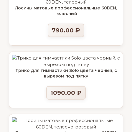
Лосины матовые профессиональные 60DEN,
телесный
790.00
₽
Трико для гимнастики Solo цвета черный, с
вырезом под пятку
1090.00
₽