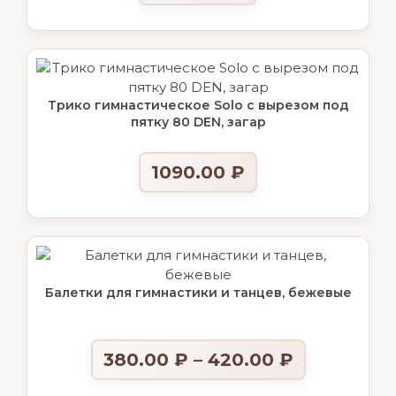
Трико гимнастическое Solo с вырезом под
пятку 80 DEN, загар
1090.00
₽
Балетки для гимнастики и танцев, бежевые
380.00
₽
–
420.00
₽