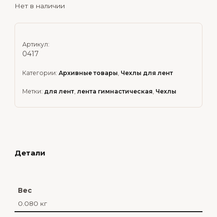
Нет в наличии
Артикул:
0417
Категории:
Архивные товары
,
Чехлы для лент
Метки:
для лент
,
лента гимнастическая
,
Чехлы
Детали
Вес
0.080 кг