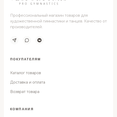
PRO GYMNASTICS
Профессиональный магазин товаров для
художественной гимнастики и танцев. Качество от
производителей.
ПОКУПАТЕЛЯМ
Каталог товаров
Доставка и оплата
Возврат товара
КОМПАНИЯ