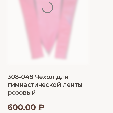
308-048 Чехол для
гимнастической ленты
розовый
600.00
₽