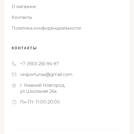
О магазине
Контакты
Политика конфиденциальности
КОНТАКТЫ
+7 (930) 255-94-97
vesportunas@gmail.com
г. Нижний Новгород,
ул Школьная 26а
Пн-Пт: 11:00-20:00