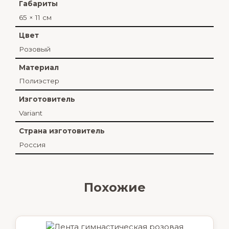
Габариты
65 × 11 см
Цвет
Розовый
Материал
Полиэстер
Изготовитель
Variant
Страна изготовитель
Россия
Похожие